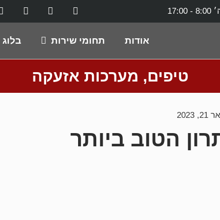
17:0
אודות
תחומי שירות
בלוג
טיפים
,
מערכות אזעקה
, 2023
ון הטוב ביותר