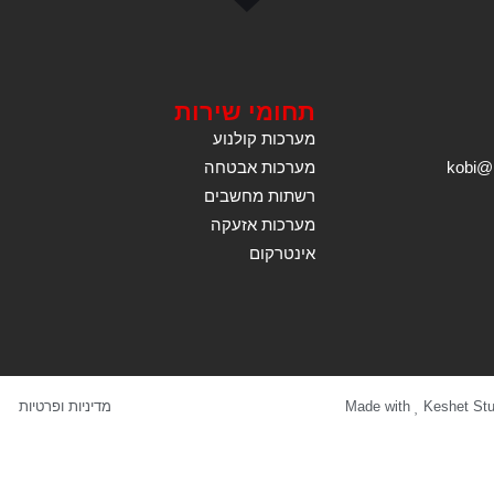
תחומי שירות
מערכות קולנוע
מערכות אבטחה
רשתות מחשבים
מערכות אזעקה
אינטרקום
Keshet Stu
Made with
מדיניות ופרטיות