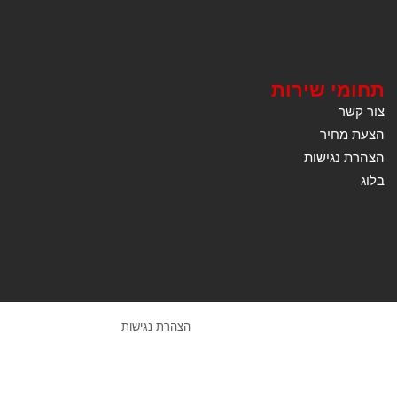
תחומי שירות
צור קשר
הצעת מחיר
הצהרת נגישות
בלוג
הצהרת נגישות