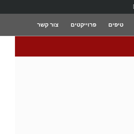
טיפים
פרוייקטים
צור קשר