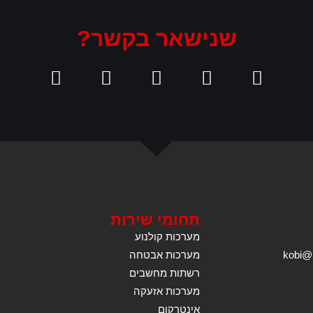
שנישאר בקשר?
תחומי שירות
מערכות קולנוע
מערכות אבטחה
רשתות מחשבים
מערכות אזעקה
אינטרקום