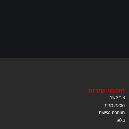
תחומי שירות
צור קשר
הצעת מחיר
הצהרת נגישות
בלוג