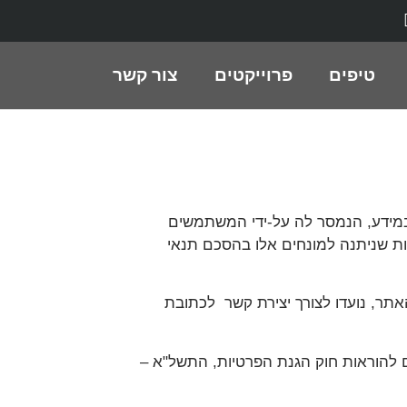
טיפים
פרוייקטים
צור קשר
מידע, הנמסר לה על-ידי המשתמשים
ת שניתנה למונחים אלו בהסכם תנאי
 האתר, נועדו לצורך יצירת קשר לכתובת
ם להוראות חוק הגנת הפרטיות, התשל"א –