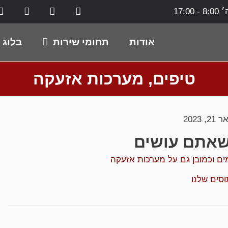
17:0
אודות
תחומי שירות
בלוג
טיפים
,
מערכות אזעקה
, 2023
 שאתם עושים
ים וכמובן גם על מערכות אזעקה
סים שלנו