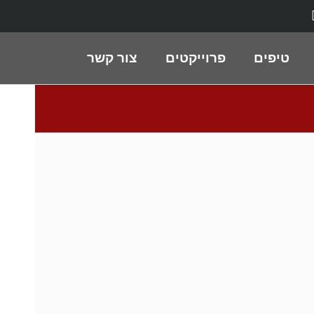
טיפים
פרוייקטים
צור קשר