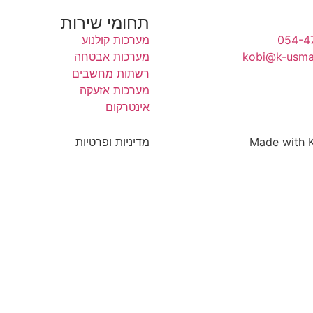
תחומי שירות
מערכות קולנוע
מערכות אבטחה
רשתות מחשבים
מערכות אזעקה
אינטרקום
Made with
מדיניות ופרטיות