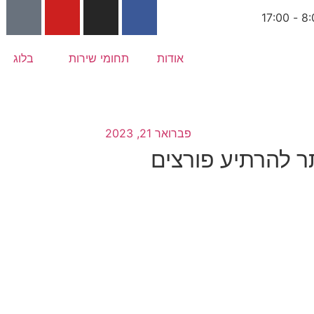
אודות
תחומי שירות
בלוג
פברואר 21, 2023
ר להרתיע פורצים