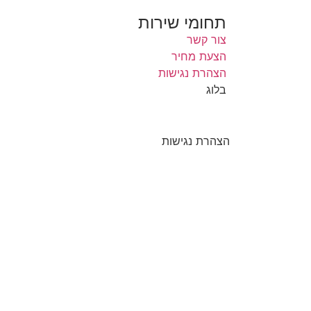
תחומי שירות
צור קשר
הצעת מחיר
הצהרת נגישות
בלוג
הצהרת נגישות