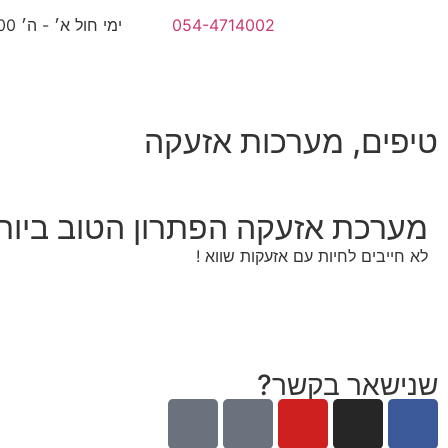
054-4714002
ימי חול א׳ - ה׳ 8:00 - 17:00
טיפים
,
מערכות אזעקה
מערכת אזעקה הפתרון הטוב ביות
לא חייבים לחיות עם אזעקות שווא !
שנישאר בקשר?