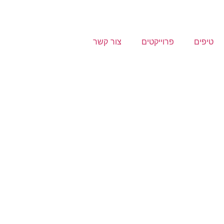
טיפים
פרוייקטים
צור קשר