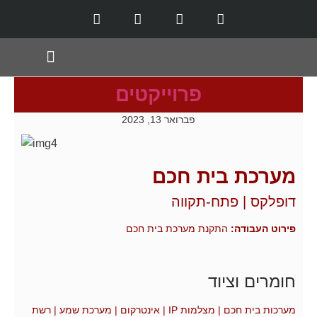
תחומי שירות
פרוייקטים
פברואר 13, 2023
מערכת בית חכם
דופלקס | פתח-תקווה
פירוט העבודה:
התקנת מערכת בית חכם
חומרים וציוד
מערכות בית חכם | מצלמות IP | אינטרקום | מערכת שמע | רשת