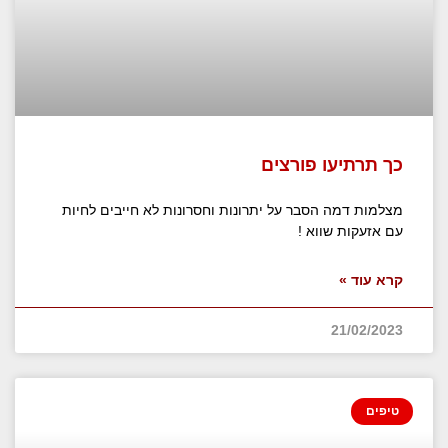
כך תרתיעו פורצים
מצלמות דמה הסבר על יתרונות וחסרונות לא חייבים לחיות
עם אזעקות שווא !
קרא עוד »
21/02/2023
טיפים