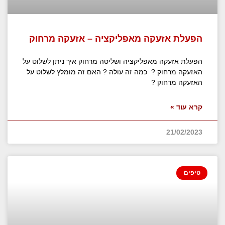
הפעלת אזעקה מאפליקציה – אזעקה מרחוק
הפעלת אזעקה מאפליקציה ושליטה מרחוק איך ניתן לשלוט על
האזעקה מרחוק ? כמה זה עולה ? האם זה מומלץ לשלוט על
האזעקה מרחוק ?
קרא עוד »
21/02/2023
טיפים