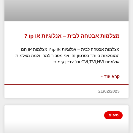
מצלמות אבטחה לבית – אנלוגיות או ip ?
מצלמות אבטחה לבית – אנלוגיות או ip ? מצלמות IP הם
המומלצות ביותר בסרטון זה אני מסביר למה ולמה מצלמות
אנלוגיות CVI,TVI,HVI וכו' עדיין קימות
קרא עוד »
21/02/2023
טיפים