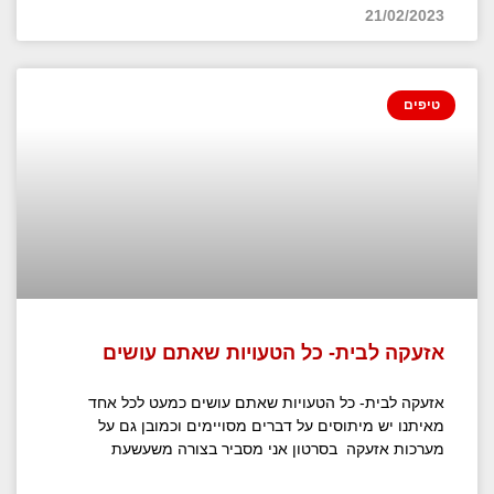
21/02/2023
טיפים
אזעקה לבית- כל הטעויות שאתם עושים
אזעקה לבית- כל הטעויות שאתם עושים כמעט לכל אחד
מאיתנו יש מיתוסים על דברים מסויימים וכמובן גם על
מערכות אזעקה בסרטון אני מסביר בצורה משעשעת