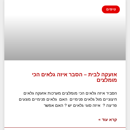
טיפים
אזעקה לבית – הסבר איזה גלאים הכי
מומלצים
הסביר איזה גלאים הכי מומלצים מערכות אזעקה גלאים
חיצוניים מול גלאים פנימיים האם גלאים פנימיים מונעים
פריצה ? איזה סוגי גלאים יש ? האם אפשר
קרא עוד »