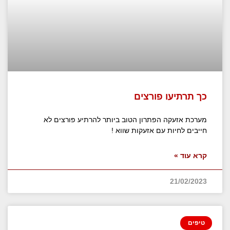
כך תרתיעו פורצים
מערכת אזעקה הפתרון הטוב ביותר להרתיע פורצים לא
חייבים לחיות עם אזעקות שווא !
קרא עוד »
21/02/2023
טיפים