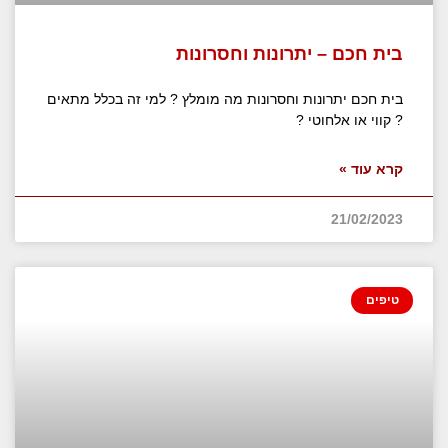
בית חכם – יתרונות וחסרונות
בית חכם יתרונות וחסרונות מה מומלץ ? למי זה בכלל מתאים
? קווי או אלחוטי ?
קרא עוד »
21/02/2023
טיפים