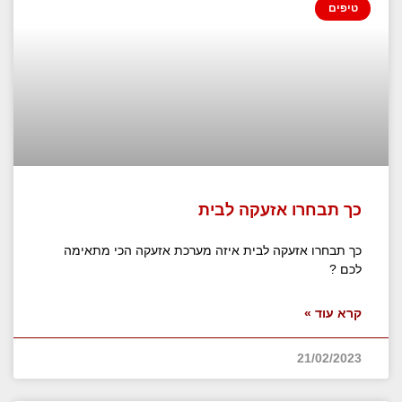
טיפים
כך תבחרו אזעקה לבית
כך תבחרו אזעקה לבית איזה מערכת אזעקה הכי מתאימה
לכם ?
קרא עוד »
21/02/2023