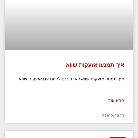
איך תמנעו אזעקות שווא
איך תמנעו אזעקות שווא לא חייבים לחיות עם אזעקות שווא !
קרא עוד »
21/02/2023