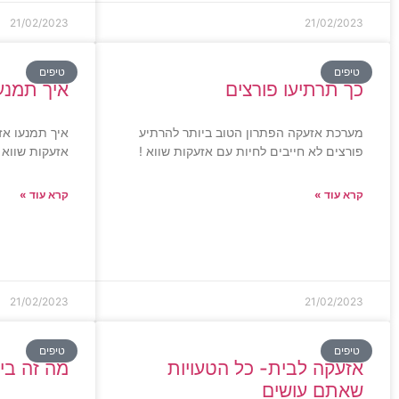
21/02/2023
21/02/2023
טיפים
טיפים
כך תרתיעו פורצים
איך תמנע
מערכת אזעקה הפתרון הטוב ביותר להרתיע
איך תמנעו אז
פורצים לא חייבים לחיות עם אזעקות שווא !
אזעקות שווא
קרא עוד »
קרא עוד »
21/02/2023
21/02/2023
טיפים
טיפים
אזעקה לבית- כל הטעויות
מה זה בי
שאתם עושים