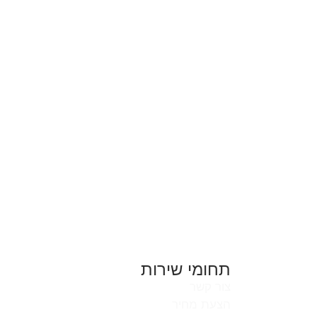
תחומי שירות
צור קשר
הצעת מחיר