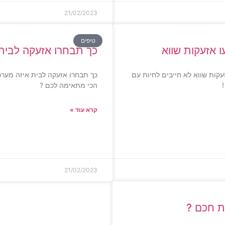
21/02/2023
טיפים
ו אזעקות שווא
כך תבחרו אזעקה לבית
עקות שווא לא חייבים לחיות עם
כך תבחרו אזעקה לבית איזה מער
 !
הכי מתאימה לכם ?
קרא עוד »
21/02/2023
ת חכם ?