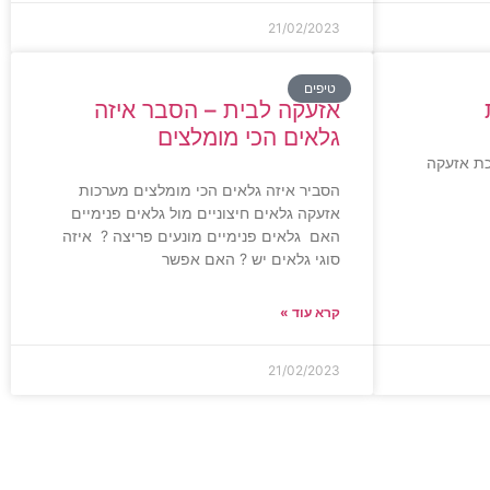
21/02/2023
טיפים
אזעקה לבית – הסבר איזה
גלאים הכי מומלצים
כת אזעקה
הסביר איזה גלאים הכי מומלצים מערכות
אזעקה גלאים חיצוניים מול גלאים פנימיים
האם גלאים פנימיים מונעים פריצה ? איזה
סוגי גלאים יש ? האם אפשר
קרא עוד »
21/02/2023