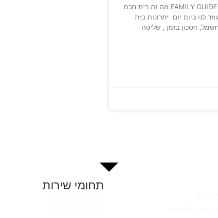
מתוך תוכנית FAMILY GUIDE מה זה בית חכם
זר לנו ביום יום יתרונות בית
שמל, חסכון בזמן , שליטה
תחומי שירות
מערכות קולנוע
מערכות אבטחה