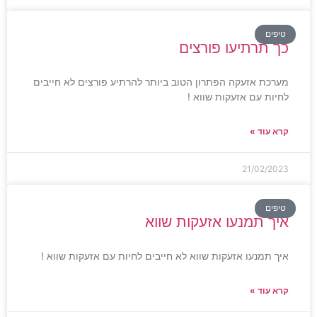
טיפים
כך תרתיעו פורצים
מערכת אזעקה הפתרון הטוב ביותר להרתיע פורצים לא חייבים
לחיות עם אזעקות שווא !
קרא עוד »
21/02/2023
טיפים
איך תמנעו אזעקות שווא
איך תמנעו אזעקות שווא לא חייבים לחיות עם אזעקות שווא !
קרא עוד »