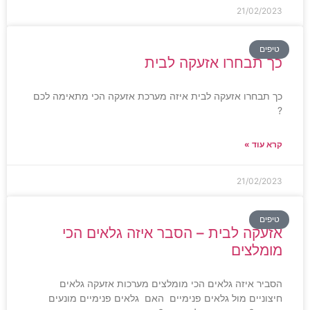
21/02/2023
טיפים
כך תבחרו אזעקה לבית
כך תבחרו אזעקה לבית איזה מערכת אזעקה הכי מתאימה לכם
?
קרא עוד »
21/02/2023
טיפים
אזעקה לבית – הסבר איזה גלאים הכי
מומלצים
הסביר איזה גלאים הכי מומלצים מערכות אזעקה גלאים
חיצוניים מול גלאים פנימיים האם גלאים פנימיים מונעים