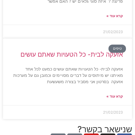
פריצה ? איזה סוגי גלאים יש ? האם אפשר
קרא עוד »
21/02/2023
טיפים
אזעקה לבית- כל הטעויות שאתם עושים
אזעקה לבית- כל הטעויות שאתם עושים כמעט לכל אחד
מאיתנו יש מיתוסים על דברים מסויימים וכמובן גם על מערכות
אזעקה בסרטון אני מסביר בצורה משעשעת
קרא עוד »
21/02/2023
שנישאר בקשר?