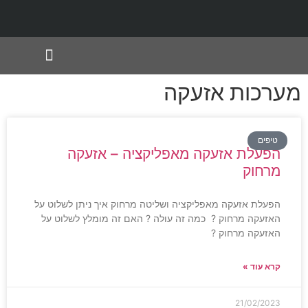
תחומי שירות
מערכות אזעקה
טיפים
הפעלת אזעקה מאפליקציה – אזעקה
מרחוק
הפעלת אזעקה מאפליקציה ושליטה מרחוק איך ניתן לשלוט על
האזעקה מרחוק ? כמה זה עולה ? האם זה מומלץ לשלוט על
האזעקה מרחוק ?
קרא עוד »
21/02/2023