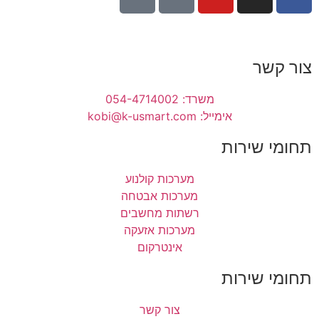
צור קשר
משרד: 054-4714002
אימייל: kobi@k-usmart.com
תחומי שירות
מערכות קולנוע
מערכות אבטחה
רשתות מחשבים
מערכות אזעקה
אינטרקום
תחומי שירות
צור קשר