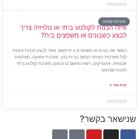
12/02/2023
מערכות קולנוע
איזה הכנות לקולנוע ביתי או טלויזיה צריך
לבצע כשבונים או משפצים בית?
כאשר אנו בונים או משפצים בית חשוב מאד לבצע הכנות נכונות
לכל מערכות המתח הנמוך בבית כגון: מערכת אזעקה, מצלמות
אבטחה, אינטרקום, רשת מחשבים וכמובן מערכת קולנוע ביתי.
הכנות שבוצעו
קרא עוד »
12/02/2023
שנישאר בקשר?