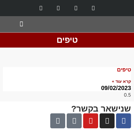
תחומי שירות
טיפים
טיפים
קרא עוד »
09/02/2023
שנישאר בקשר?